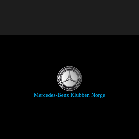
Mercedes-Benz Klubben Norge