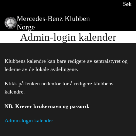
Søk
Mercedes-Benz Klubben
Norge
Admin-login kalender
Klubbens kalendre kan bare redigere av sentralstyret og
lederne av de lokale avdelingene.
Klikk på lenken nedenfor for å redigere klubbens
kalendre.
NB. Krever brukernavn og passord.
Admin-login kalender