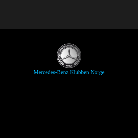
Mercedes-Benz Klubben Norge