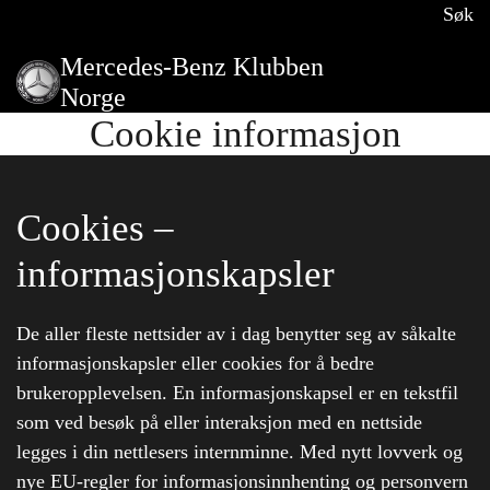
Søk
Mercedes-Benz Klubben
Norge
Cookie informasjon
Cookies –
informasjonskapsler
De aller fleste nettsider av i dag benytter seg av såkalte
informasjonskapsler eller cookies for å bedre
brukeropplevelsen. En informasjonskapsel er en tekstfil
som ved besøk på eller interaksjon med en nettside
legges i din nettlesers internminne. Med nytt lovverk og
nye EU-regler for informasjonsinnhenting og personvern