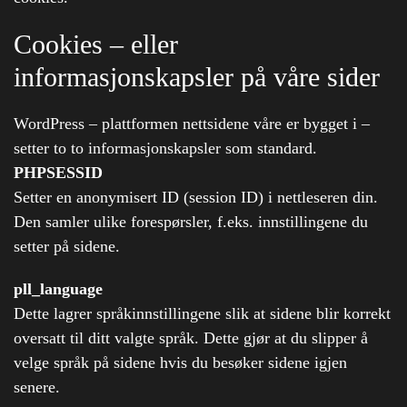
Cookies – eller
informasjonskapsler på våre sider
WordPress – plattformen nettsidene våre er bygget i –
setter to to informasjonskapsler som standard.
PHPSESSID
Setter en anonymisert ID (session ID) i nettleseren din.
Den samler ulike forespørsler, f.eks. innstillingene du
setter på sidene.
pll_language
Dette lagrer språkinnstillingene slik at sidene blir korrekt
oversatt til ditt valgte språk. Dette gjør at du slipper å
velge språk på sidene hvis du besøker sidene igjen
senere.