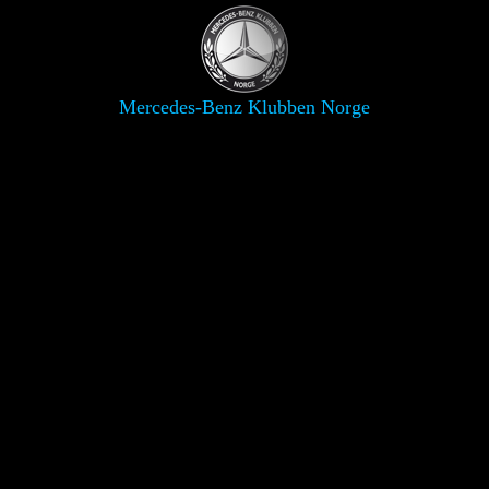
Mercedes-Benz Klubben Norge